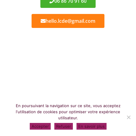
06 86 70 91 60
hello.lcde@gmail.com
En poursuivant la navigation sur ce site, vous acceptez
l'utilisation de cookies pour optimiser votre expérience
utilisateur.
Accepter
Refuser
En savoir plus